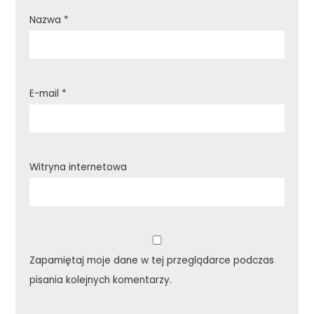
Nazwa
*
E-mail
*
Witryna internetowa
Zapamiętaj moje dane w tej przeglądarce podczas
pisania kolejnych komentarzy.