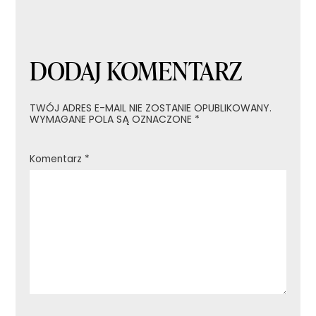
DODAJ KOMENTARZ
TWÓJ ADRES E-MAIL NIE ZOSTANIE OPUBLIKOWANY.
WYMAGANE POLA SĄ OZNACZONE
*
Komentarz
*