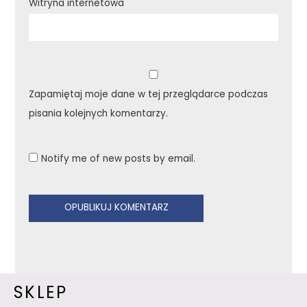
Witryna internetowa
Zapamiętaj moje dane w tej przeglądarce podczas
pisania kolejnych komentarzy.
Notify me of new posts by email.
SKLEP