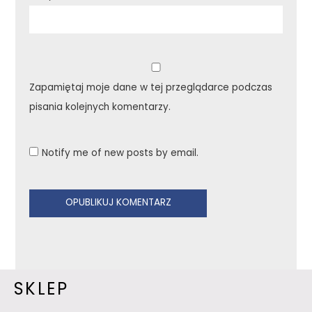
Zapamiętaj moje dane w tej przeglądarce podczas
pisania kolejnych komentarzy.
Notify me of new posts by email.
SKLEP