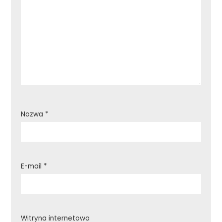
Nazwa
*
E-mail
*
Witryna internetowa