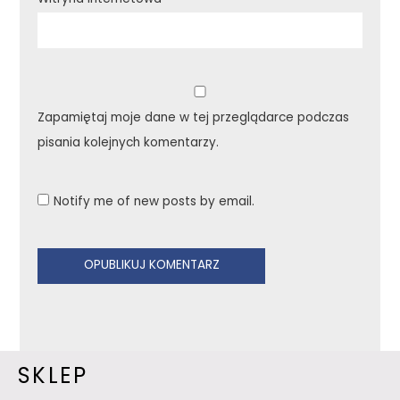
Zapamiętaj moje dane w tej przeglądarce podczas
pisania kolejnych komentarzy.
Notify me of new posts by email.
SKLEP