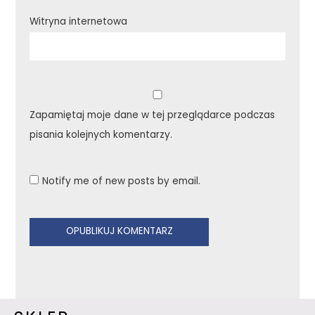
Witryna internetowa
Zapamiętaj moje dane w tej przeglądarce podczas
pisania kolejnych komentarzy.
Notify me of new posts by email.