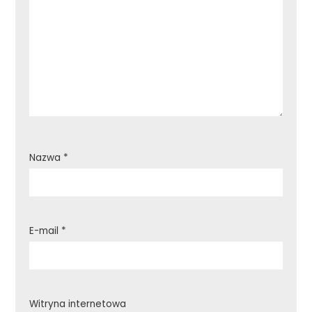
Nazwa
*
E-mail
*
Witryna internetowa