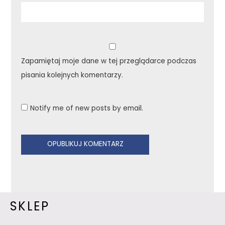
Zapamiętaj moje dane w tej przeglądarce podczas
pisania kolejnych komentarzy.
Notify me of new posts by email.
SKLEP