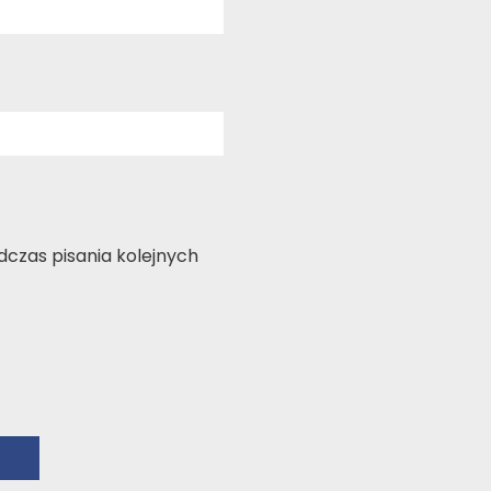
czas pisania kolejnych