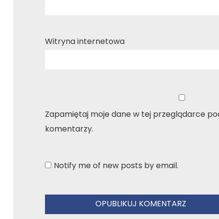
Witryna internetowa
Zapamiętaj moje dane w tej przeglądarce pod
komentarzy.
Notify me of new posts by email.