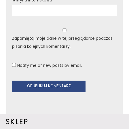
Witryna internetowa
Zapamiętaj moje dane w tej przeglądarce podczas
pisania kolejnych komentarzy.
Notify me of new posts by email.
SKLEP