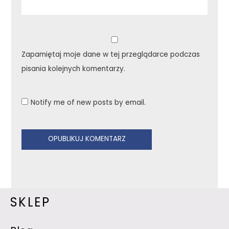
Zapamiętaj moje dane w tej przeglądarce podczas
pisania kolejnych komentarzy.
Notify me of new posts by email.
SKLEP