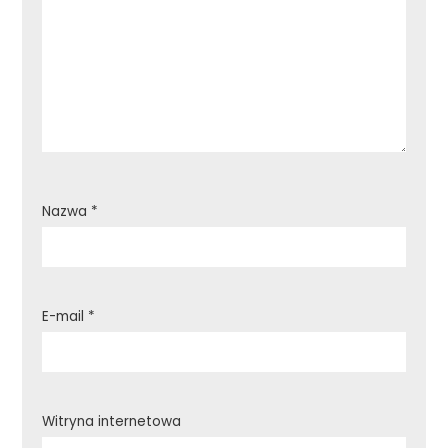
Nazwa
*
E-mail
*
Witryna internetowa