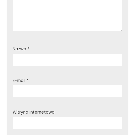
Nazwa
*
E-mail
*
Witryna internetowa