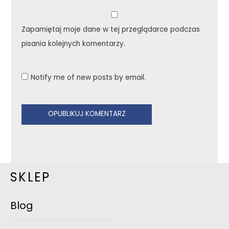
Zapamiętaj moje dane w tej przeglądarce podczas
pisania kolejnych komentarzy.
Notify me of new posts by email.
SKLEP
Blog