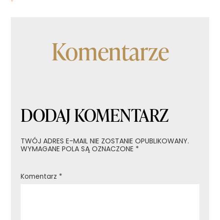
wpisu
Komentarze
DODAJ KOMENTARZ
TWÓJ ADRES E-MAIL NIE ZOSTANIE OPUBLIKOWANY.
WYMAGANE POLA SĄ OZNACZONE
*
Komentarz
*