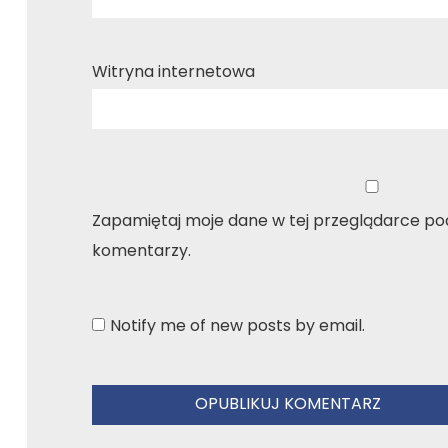
Witryna internetowa
Zapamiętaj moje dane w tej przeglądarce pod
komentarzy.
Notify me of new posts by email.