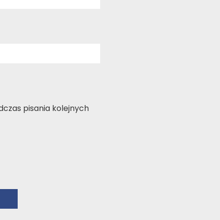
czas pisania kolejnych